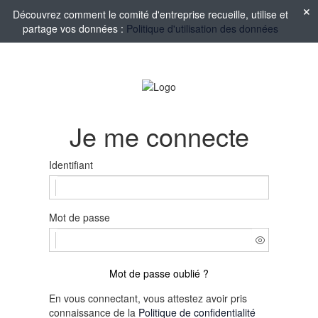
Découvrez comment le comité d'entreprise recueille, utilise et
partage vos données :
Politique d'utilisation des données
Je me connecte
Identifiant
Mot de passe
Mot de passe oublié ?
En vous connectant, vous attestez avoir pris
connaissance de la
Politique de confidentialité