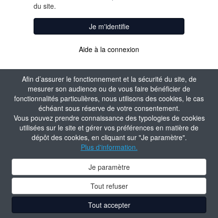
du site.
Je m'identifie
Aide à la connexion
Afin d’assurer le fonctionnement et la sécurité du site, de
mesurer son audience ou de vous faire bénéficier de
fonctionnalités particulières, nous utilisons des cookies, le cas
échéant sous réserve de votre consentement.
Vous pouvez prendre connaissance des typologies de cookies
utilisées sur le site et gérer vos préférences en matière de
dépôt des cookies, en cliquant sur "Je paramètre".
Plus d'information.
Je paramètre
Tout refuser
Tout accepter