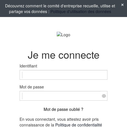
Découvrez comment le comité d'entreprise recueille, utilise et
partage vos données :
Politique d'utilisation des données
Je me connecte
Identifiant
Mot de passe
Mot de passe oublié ?
En vous connectant, vous attestez avoir pris
connaissance de la
Politique de confidentialité