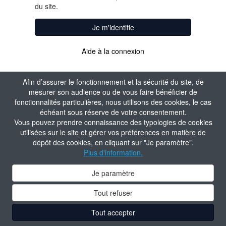
du site.
Je m'identifie
Aide à la connexion
Afin d’assurer le fonctionnement et la sécurité du site, de
mesurer son audience ou de vous faire bénéficier de
fonctionnalités particulières, nous utilisons des cookies, le cas
échéant sous réserve de votre consentement.
Vous pouvez prendre connaissance des typologies de cookies
utilisées sur le site et gérer vos préférences en matière de
dépôt des cookies, en cliquant sur "Je paramètre".
Plus d'information.
Je paramètre
Tout refuser
Tout accepter