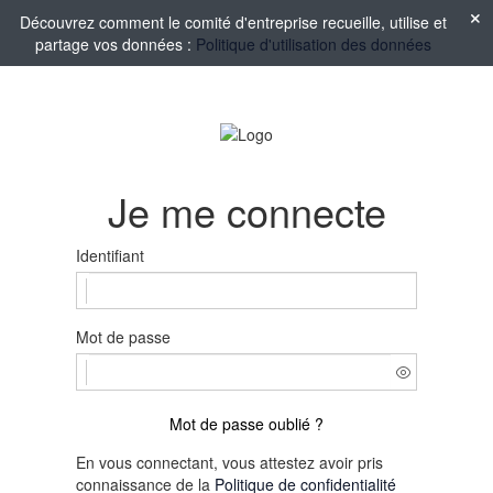
Découvrez comment le comité d'entreprise recueille, utilise et
partage vos données :
Politique d'utilisation des données
Je me connecte
Identifiant
Mot de passe
Mot de passe oublié ?
En vous connectant, vous attestez avoir pris
connaissance de la
Politique de confidentialité