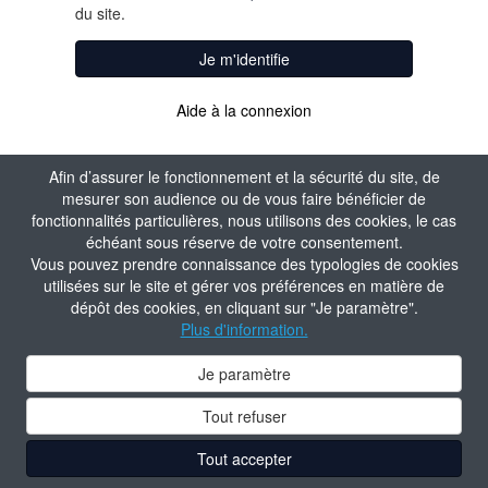
du site.
Je m'identifie
Aide à la connexion
Afin d’assurer le fonctionnement et la sécurité du site, de
mesurer son audience ou de vous faire bénéficier de
fonctionnalités particulières, nous utilisons des cookies, le cas
échéant sous réserve de votre consentement.
Vous pouvez prendre connaissance des typologies de cookies
utilisées sur le site et gérer vos préférences en matière de
dépôt des cookies, en cliquant sur "Je paramètre".
Plus d'information.
Je paramètre
Tout refuser
Tout accepter