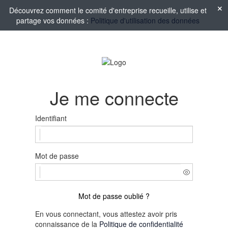
Découvrez comment le comité d'entreprise recueille, utilise et
partage vos données :
Politique d'utilisation des données
Je me connecte
Identifiant
Mot de passe
Mot de passe oublié ?
En vous connectant, vous attestez avoir pris
connaissance de la
Politique de confidentialité