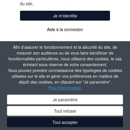
du site.
Je m'identifie
Aide à la connexion
Afin d’assurer le fonctionnement et la sécurité du site, de
mesurer son audience ou de vous faire bénéficier de
fonctionnalités particulières, nous utilisons des cookies, le cas
échéant sous réserve de votre consentement.
Vous pouvez prendre connaissance des typologies de cookies
utilisées sur le site et gérer vos préférences en matière de
dépôt des cookies, en cliquant sur "Je paramètre".
Plus d'information.
Je paramètre
Tout refuser
Tout accepter