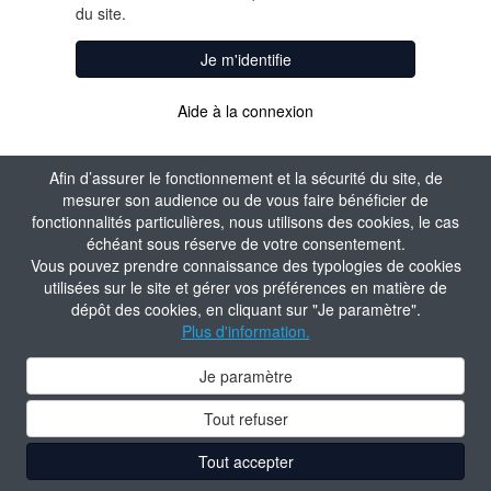
du site.
Je m'identifie
Aide à la connexion
Afin d’assurer le fonctionnement et la sécurité du site, de
mesurer son audience ou de vous faire bénéficier de
fonctionnalités particulières, nous utilisons des cookies, le cas
échéant sous réserve de votre consentement.
Vous pouvez prendre connaissance des typologies de cookies
utilisées sur le site et gérer vos préférences en matière de
dépôt des cookies, en cliquant sur "Je paramètre".
Plus d'information.
Je paramètre
Tout refuser
Tout accepter