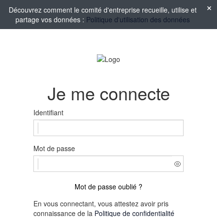
Découvrez comment le comité d'entreprise recueille, utilise et
partage vos données :
Politique d'utilisation des données
Je me connecte
Identifiant
Mot de passe
Mot de passe oublié ?
En vous connectant, vous attestez avoir pris
connaissance de la
Politique de confidentialité