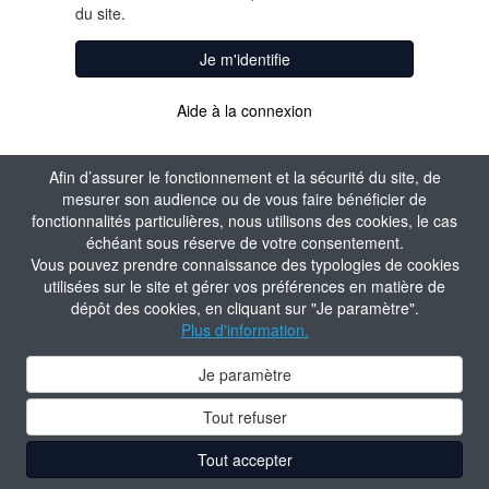
du site.
Je m'identifie
Aide à la connexion
Afin d’assurer le fonctionnement et la sécurité du site, de
mesurer son audience ou de vous faire bénéficier de
fonctionnalités particulières, nous utilisons des cookies, le cas
échéant sous réserve de votre consentement.
Vous pouvez prendre connaissance des typologies de cookies
utilisées sur le site et gérer vos préférences en matière de
dépôt des cookies, en cliquant sur "Je paramètre".
Plus d'information.
Je paramètre
Tout refuser
Tout accepter