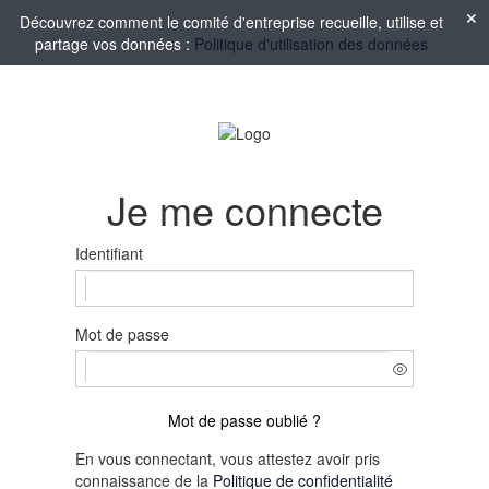
Découvrez comment le comité d'entreprise recueille, utilise et
partage vos données :
Politique d'utilisation des données
Je me connecte
Identifiant
Mot de passe
Mot de passe oublié ?
En vous connectant, vous attestez avoir pris
connaissance de la
Politique de confidentialité