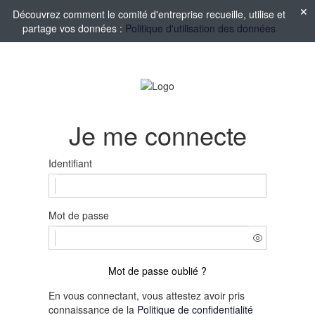
Découvrez comment le comité d'entreprise recueille, utilise et
partage vos données :
Politique d'utilisation des données
Je me connecte
Identifiant
Mot de passe
Mot de passe oublié ?
En vous connectant, vous attestez avoir pris
connaissance de la
Politique de confidentialité