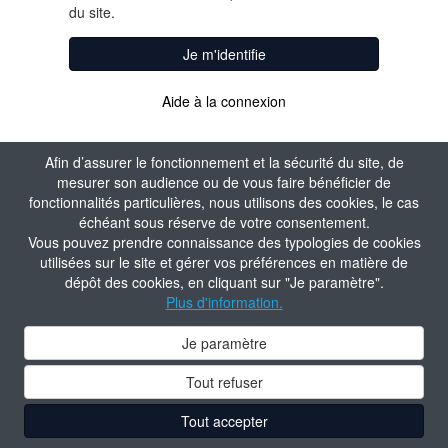
du site.
Je m'identifie
Aide à la connexion
Afin d’assurer le fonctionnement et la sécurité du site, de
mesurer son audience ou de vous faire bénéficier de
fonctionnalités particulières, nous utilisons des cookies, le cas
échéant sous réserve de votre consentement.
Vous pouvez prendre connaissance des typologies de cookies
utilisées sur le site et gérer vos préférences en matière de
dépôt des cookies, en cliquant sur "Je paramètre".
Plus d'information.
Je paramètre
Tout refuser
Tout accepter