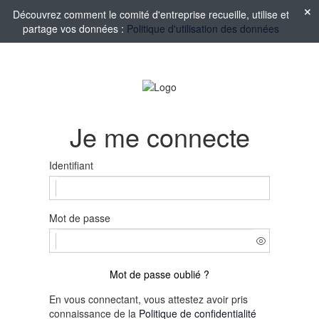
Découvrez comment le comité d'entreprise recueille, utilise et
partage vos données :
Politique d'utilisation des données
Je me connecte
Identifiant
Mot de passe
Mot de passe oublié ?
En vous connectant, vous attestez avoir pris
connaissance de la
Politique de confidentialité