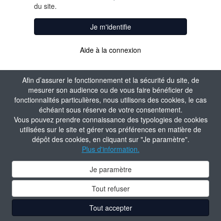
du site.
Je m'identifie
Aide à la connexion
Afin d’assurer le fonctionnement et la sécurité du site, de
mesurer son audience ou de vous faire bénéficier de
fonctionnalités particulières, nous utilisons des cookies, le cas
échéant sous réserve de votre consentement.
Vous pouvez prendre connaissance des typologies de cookies
utilisées sur le site et gérer vos préférences en matière de
dépôt des cookies, en cliquant sur "Je paramètre".
Plus d'information.
Je paramètre
Tout refuser
Tout accepter