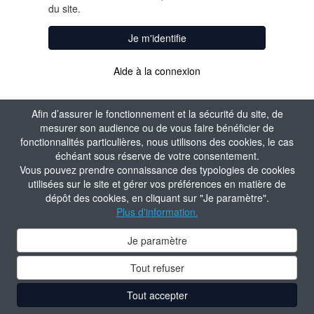
du site.
Je m'identifie
Aide à la connexion
Afin d’assurer le fonctionnement et la sécurité du site, de
mesurer son audience ou de vous faire bénéficier de
fonctionnalités particulières, nous utilisons des cookies, le cas
échéant sous réserve de votre consentement.
Vous pouvez prendre connaissance des typologies de cookies
utilisées sur le site et gérer vos préférences en matière de
dépôt des cookies, en cliquant sur "Je paramètre".
Plus d'information.
Je paramètre
Tout refuser
Tout accepter