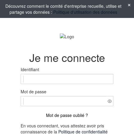
Découvrez comment le comité d'entreprise recueille, utilise et
partage vos données :
Politique d'utilisation des données
Je me connecte
Identifiant
Mot de passe
Mot de passe oublié ?
En vous connectant, vous attestez avoir pris
connaissance de la
Politique de confidentialité